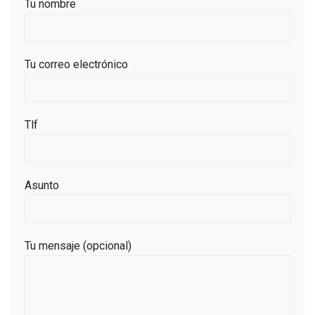
Tu nombre
Tu correo electrónico
Tlf
Asunto
Tu mensaje (opcional)