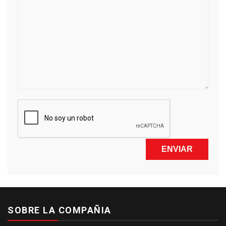
SOBRE LA COMPAÑIA